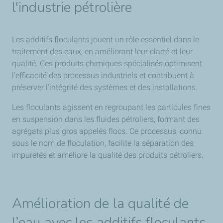
l'industrie pétrolière
Les additifs floculants jouent un rôle essentiel dans le
traitement des eaux, en améliorant leur clarté et leur
qualité. Ces produits chimiques spécialisés optimisent
l'efficacité des processus industriels et contribuent à
préserver l'intégrité des systèmes et des installations.
Les floculants agissent en regroupant les particules fines
en suspension dans les fluides pétroliers, formant des
agrégats plus gros appelés flocs. Ce processus, connu
sous le nom de floculation, facilite la séparation des
impuretés et améliore la qualité des produits pétroliers.
Amélioration de la qualité de
l’eau avec les additifs floculants