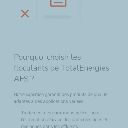
Pourquoi choisir les
floculants de TotalEnergies
AFS ?
Notre expertise garantit des produits de qualité
adaptés à des applications variées :
Traitement des eaux industrielles : pour
l’élimination efficace des particules fines et
des boues dans les effluents.