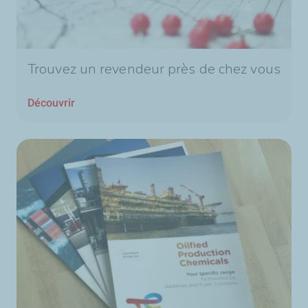
Trouvez un revendeur près de chez vous
Découvrir