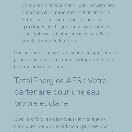
Coagulation et floculation : pour accélérer les
processus de sédimentation et de filtration.
Solutions sur mesure : pour les besoins
spécifiques de chaque client, qu’il s’agisse
d’un système industriel complexe ou d’une
simple station de filtration.
Nos solutions couvrent aussi bien des produits en
poudre que des formulations en liquide, selon les
besoins des installations.
TotalEnergies AFS : Votre
partenaire pour une eau
propre et claire
Avec nos floculants innovants et nos agents
chimiques, nous vous aidons à optimiser vos