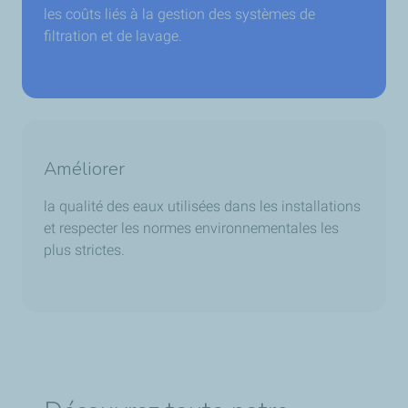
les coûts liés à la gestion des systèmes de
filtration et de lavage.
Améliorer
la qualité des eaux utilisées dans les installations
et respecter les normes environnementales les
plus strictes.