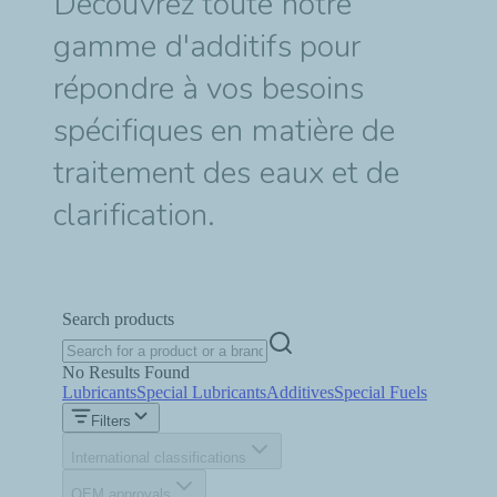
Découvrez toute notre
gamme d'additifs pour
répondre à vos besoins
spécifiques en matière de
traitement des eaux et de
clarification.