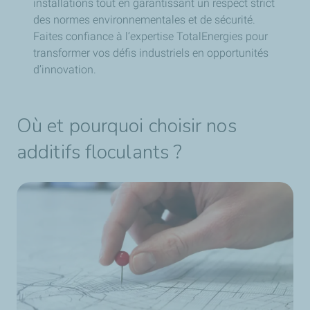
installations tout en garantissant un respect strict
des normes environnementales et de sécurité.
Faites confiance à l’expertise TotalEnergies pour
transformer vos défis industriels en opportunités
d’innovation.
Où et pourquoi choisir nos
additifs floculants ?