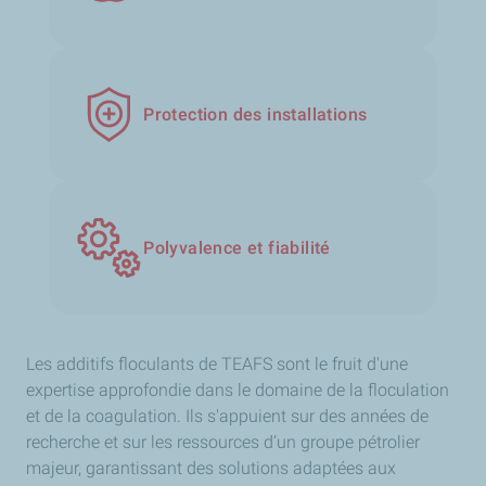
Protection des installations
Polyvalence et fiabilité
Les additifs floculants de TEAFS sont le fruit d'une
expertise approfondie dans le domaine de la floculation
et de la coagulation. Ils s'appuient sur des années de
recherche et sur les ressources d’un groupe pétrolier
majeur, garantissant des solutions adaptées aux