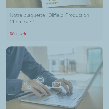
Notre plaquette "Oilfield Production
Chemicals"
Découvrir