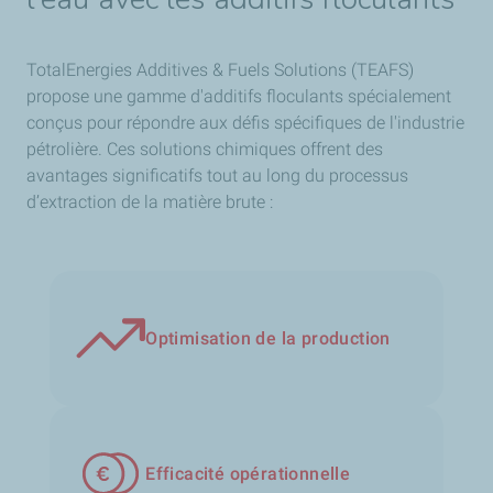
TotalEnergies Additives & Fuels Solutions (TEAFS)
propose une gamme d'additifs floculants spécialement
conçus pour répondre aux défis spécifiques de l'industrie
pétrolière. Ces solutions chimiques offrent des
avantages significatifs tout au long du processus
d’extraction de la matière brute :
Optimisation de la production
Efficacité opérationnelle