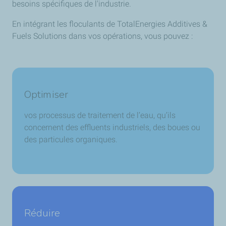
besoins spécifiques de l'industrie.
En intégrant les floculants de TotalEnergies Additives &
Fuels Solutions dans vos opérations, vous pouvez :
Optimiser
vos processus de traitement de l’eau, qu’ils
concernent des effluents industriels, des boues ou
des particules organiques.
Réduire