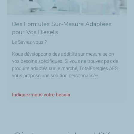
Des Formules Sur-Mesure Adaptées
pour Vos Diesels
Le Saviez-vous ?
Nous développons des additifs sur mesure selon
vos besoins spécifiques. Si vous ne trouvez pas de
produits adaptés sur le marché, TotalEnergies AFS
vous propose une solution personnalisée.
Indiquez-nous votre besoin