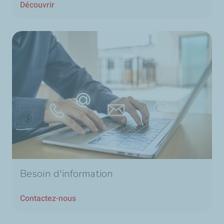
Découvrir
Besoin d'information
Contactez-nous