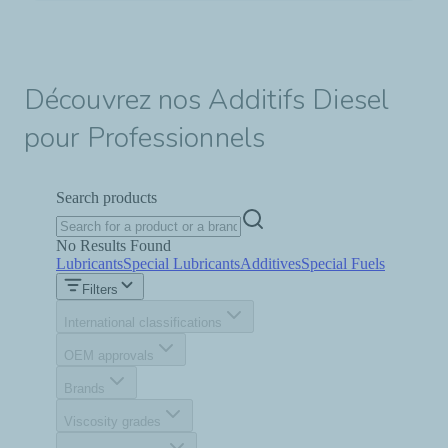
Découvrez nos Additifs Diesel
pour Professionnels