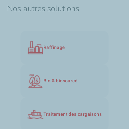
Nos autres solutions
Raffinage
Bio & biosourcé
Traitement des cargaisons