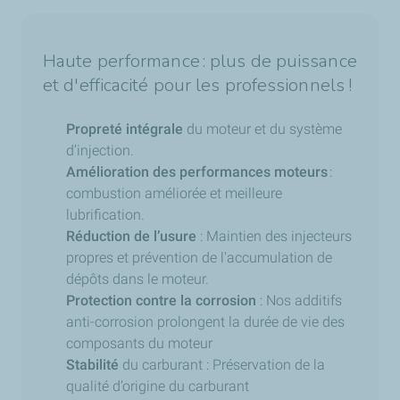
Haute performance : plus de puissance
et d'efficacité pour les professionnels !
Propreté intégrale
du moteur et du système
d’injection.
Amélioration des performances moteurs
:
combustion améliorée et meilleure
lubrification.
Réduction de l’usure
: Maintien des injecteurs
propres et prévention de l'accumulation de
dépôts dans le moteur.
Protection contre la corrosion
: Nos additifs
anti-corrosion
prolongent la durée de vie des
composants du moteur
Stabilité
du carburant : Préservation de la
qualité d’origine du carburant