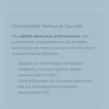
Compatibilité Moteur et Sécurité
Nos
additifs diesel pour professionnels
sont
parfaitement compatibles avec les dernières
technologies de moteur, assurant une sécurité et
une performance optimales :
Adaptés aux technologies de moteurs
modernes, y compris injection directe,
common-rail et EURO-7.
Compatibles avec les nouveaux carburants
tels que le biodiesel et le carburant
renouvelable HVO.