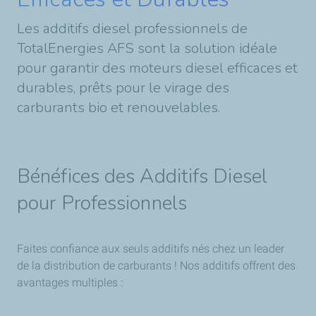
Les additifs diesel professionnels de
TotalEnergies AFS sont la solution idéale
pour garantir des moteurs diesel efficaces et
durables, prêts pour le virage des
carburants bio et renouvelables.
Bénéfices des Additifs Diesel
pour Professionnels
Faites confiance aux seuls additifs nés chez un leader
de la distribution de carburants ! Nos additifs offrent des
avantages multiples :