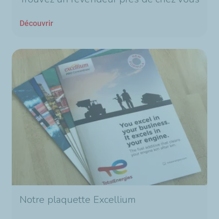
Découvrir
Notre plaquette Excellium