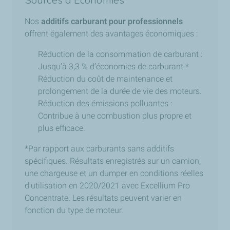
Sources d'Economies
Nos
additifs carburant pour professionnels
offrent également des avantages économiques :
Réduction de la consommation de carburant :
Jusqu’à 3,3 % d’économies de carburant.*
Réduction du coût de maintenance et
prolongement de la durée de vie des moteurs.
Réduction des émissions polluantes :
Contribue à une combustion plus propre et
plus efficace.
*Par rapport aux carburants sans additifs
spécifiques. Résultats enregistrés sur un camion,
une chargeuse et un dumper en conditions réelles
d'utilisation en 2020/2021 avec Excellium Pro
Concentrate. Les résultats peuvent varier en
fonction du type de moteur.