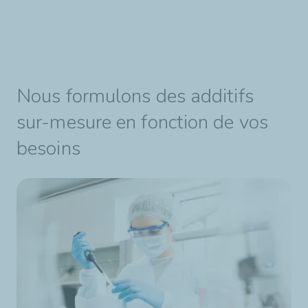
Nous formulons des additifs
sur-mesure en fonction de vos
besoins