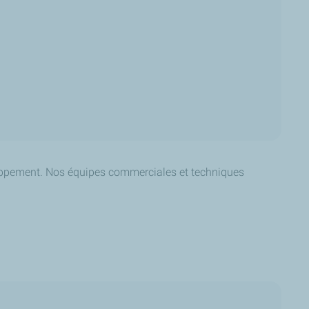
loppement. Nos équipes commerciales et techniques