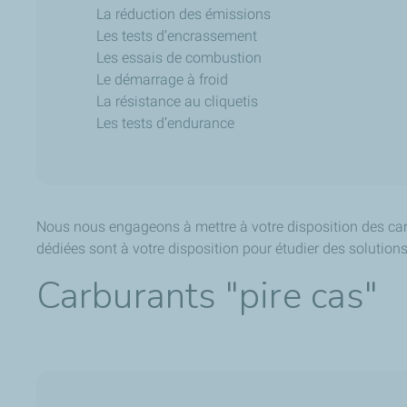
La réduction des émissions
Les tests d’encrassement
Les essais de combustion
Le démarrage à froid
La résistance au cliquetis
Les tests d’endurance
Nous nous engageons à mettre à votre disposition des ca
dédiées sont à votre disposition pour étudier des solutio
Carburants "pire cas"