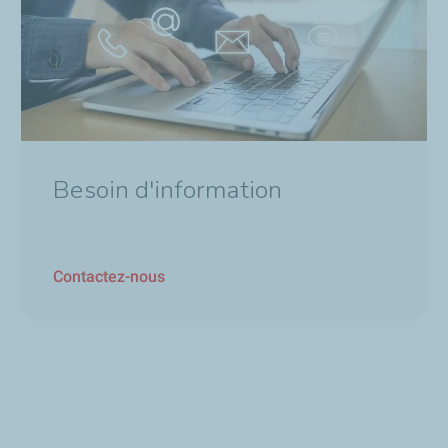
Besoin d'information
Contactez-nous