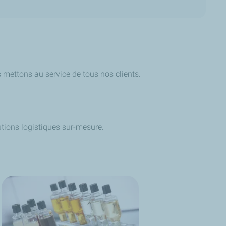
 mettons au service de tous nos clients.
tions logistiques sur-mesure.