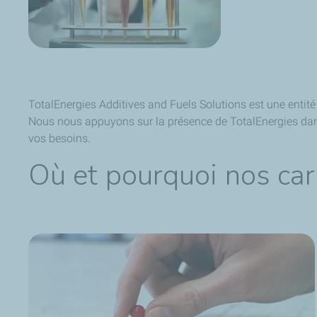
TotalEnergies Additives and Fuels Solutions est une entité
Nous nous appuyons sur la présence de TotalEnergies dans
vos besoins.
Où et pourquoi nos ca