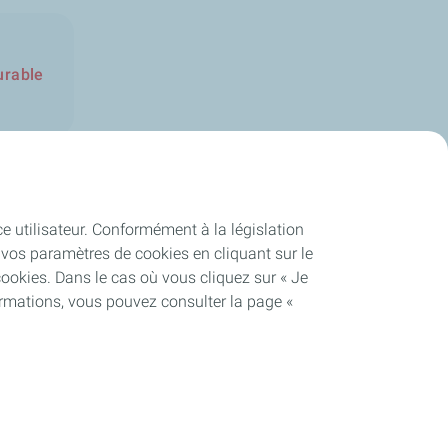
urable
ce utilisateur. Conformément à la législation
vos paramètres de cookies en cliquant sur le
cookies. Dans le cas où vous cliquez sur « Je
ormations, vous pouvez consulter la page «
Cookies et Confidentialité
Cookies