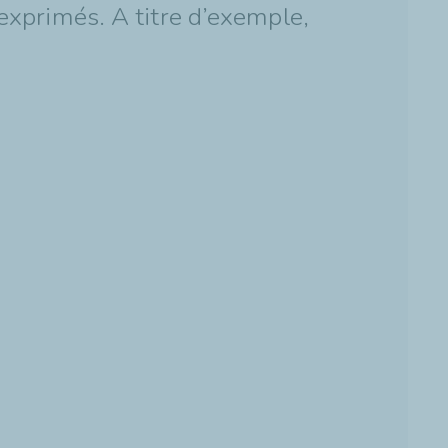
exprimés. A titre d’exemple,