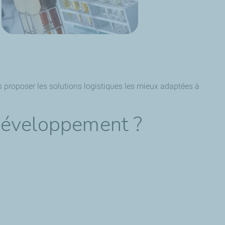
 proposer les solutions logistiques les mieux adaptées à
 développement ?