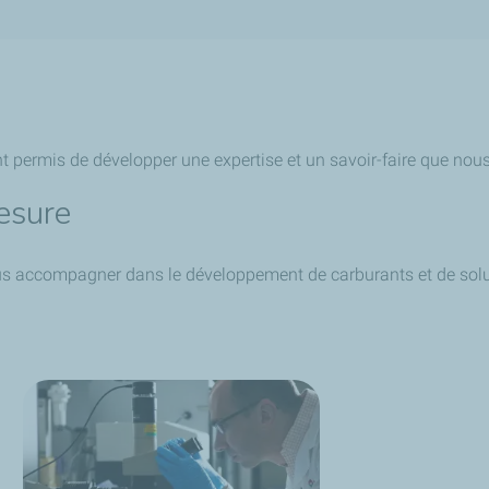
t permis de développer une expertise et un savoir-faire que nous
esure
us accompagner dans le développement de carburants et de solu