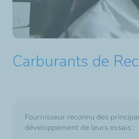
Carburants de Re
Fournisseur reconnu des principa
développement de leurs essais :