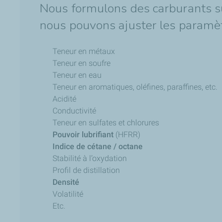
Nous formulons des carburants su
nous pouvons ajuster les paramèt
Teneur en métaux
Teneur en soufre
Teneur en eau
Teneur en aromatiques, oléfines, paraffines, etc.
Acidité
Conductivité
Teneur en sulfates et chlorures
Pouvoir lubrifiant
(HFRR)
Indice de cétane / octane
Stabilité à l’oxydation
Profil de distillation
Densité
Volatilité
Etc.