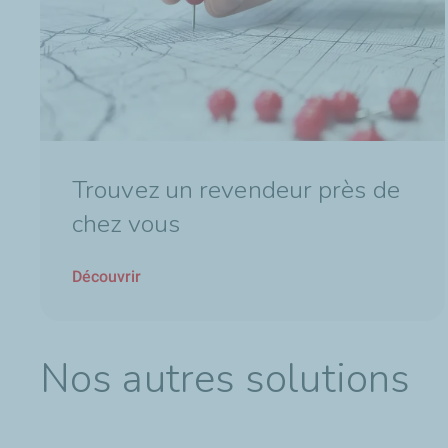
Trouvez un revendeur près de
chez vous
Découvrir
Nos autres solutions