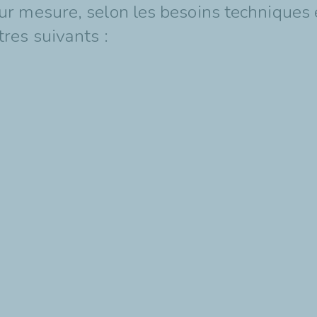
r mesure, selon les besoins techniques 
res suivants :