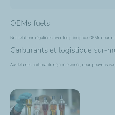
OEMs fuels
Nos relations régulières avec les principaux OEMs nous on
Carburants et logistique sur-m
Au-delà des carburants déjà référencés, nous pouvons vo