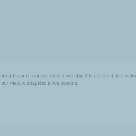
rburants sur-mesure adaptés à vos objectifs de test et de déve
ns sur-mesure adaptées à vos besoins.