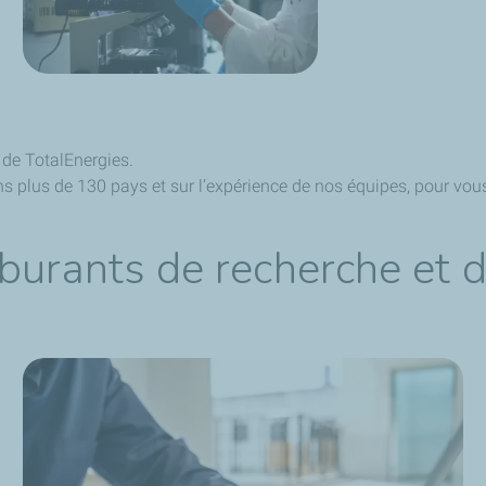
 de TotalEnergies.
 plus de 130 pays et sur l’expérience de nos équipes, pour vous
rburants de recherche et