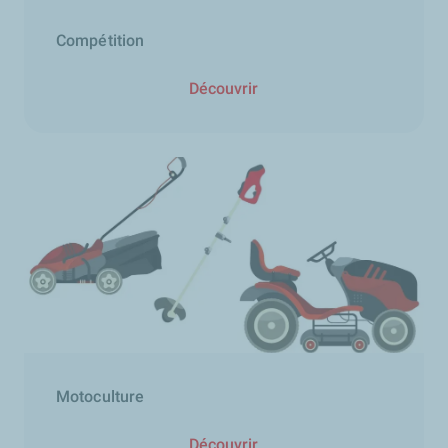
Compétition
Découvrir
Motoculture
Découvrir