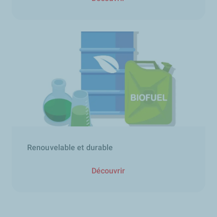
Renouvelable et durable
Découvrir