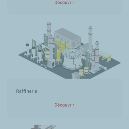
Découvrir
Raffinerie
Découvrir