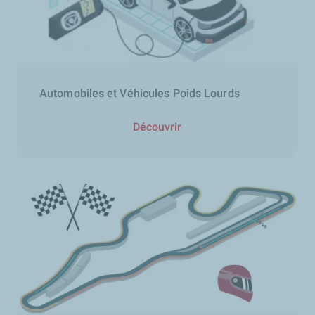
Automobiles et Véhicules Poids Lourds
Découvrir