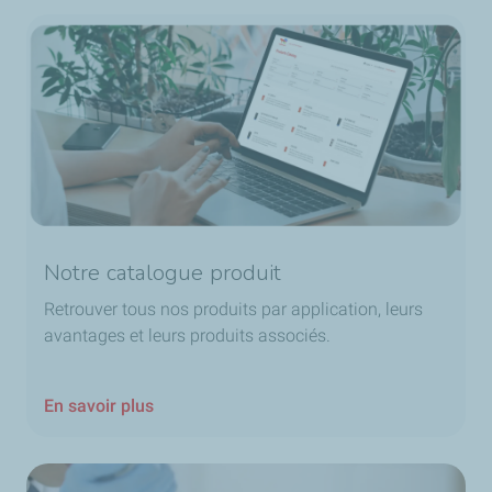
Notre catalogue produit
Retrouver tous nos produits par application, leurs
avantages et leurs produits associés.
En savoir plus