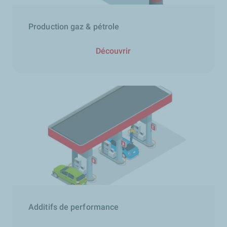
Production gaz & pétrole
Découvrir
Additifs de performance