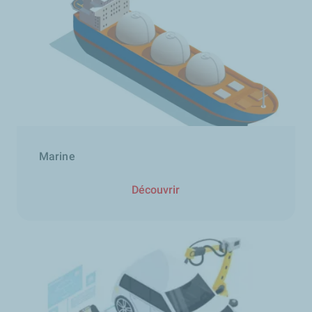
Marine
Découvrir