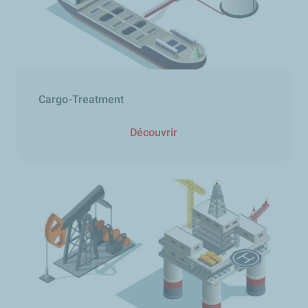
Cargo-Treatment
Découvrir