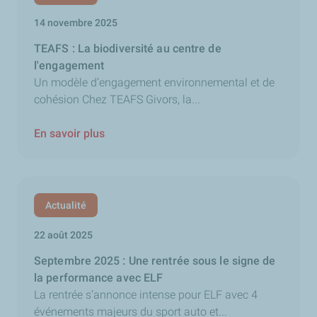
14 novembre 2025
TEAFS : La biodiversité au centre de
l'engagement
Un modèle d’engagement environnemental et de
cohésion Chez TEAFS Givors, la...
En savoir plus
Actualité
22 août 2025
Septembre 2025 : Une rentrée sous le signe de
la performance avec ELF
La rentrée s’annonce intense pour ELF avec 4
événements majeurs du sport auto et...