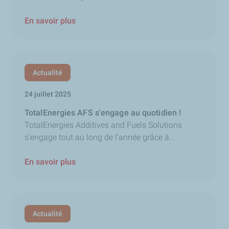
En savoir plus
Actualité
24 juillet 2025
TotalEnergies AFS s'engage au quotidien !
TotalEnergies Additives and Fuels Solutions
s’engage tout au long de l’année grâce à...
En savoir plus
Actualité