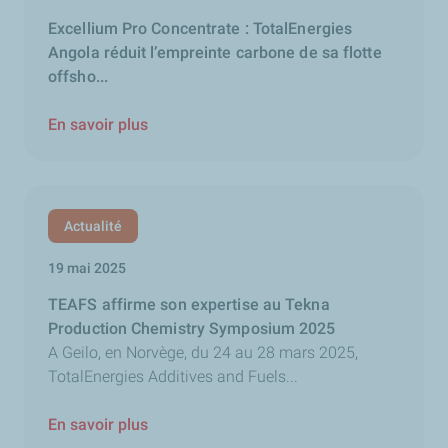
Excellium Pro Concentrate : TotalEnergies
Angola réduit l’empreinte carbone de sa flotte
offsho...
En savoir plus
Actualité
19 mai 2025
TEAFS affirme son expertise au Tekna
Production Chemistry Symposium 2025
A Geilo, en Norvège, du 24 au 28 mars 2025,
TotalEnergies Additives and Fuels...
En savoir plus