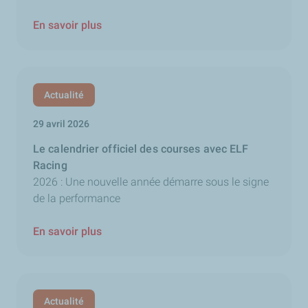
En savoir plus
Actualité
29 avril 2026
Le calendrier officiel des courses avec ELF
Racing
2026 : Une nouvelle année démarre sous le signe
de la performance
En savoir plus
Actualité