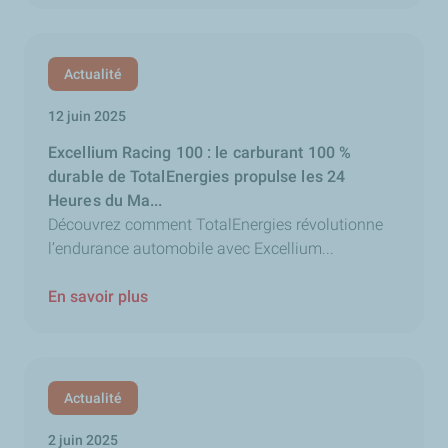
Actualité
12 juin 2025
Excellium Racing 100 : le carburant 100 %
durable de TotalEnergies propulse les 24
Heures du Ma...
Découvrez comment TotalEnergies révolutionne
l’endurance automobile avec Excellium...
En savoir plus
Actualité
2 juin 2025