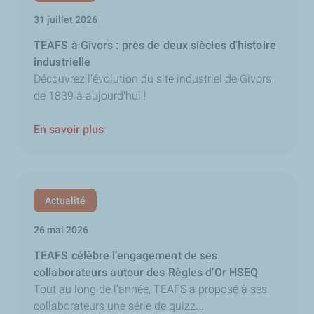
31 juillet 2026
TEAFS à Givors : près de deux siècles d'histoire
industrielle
Découvrez l'évolution du site industriel de Givors
de 1839 à aujourd'hui !
En savoir plus
Actualité
26 mai 2026
TEAFS célèbre l’engagement de ses
collaborateurs autour des Règles d’Or HSEQ
Tout au long de l’année, TEAFS a proposé à ses
collaborateurs une série de quizz...