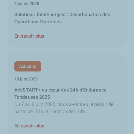
3 juillet 2025
Solutions TotalEnergies : Décarbonation des
Opérations Maritimes
En savoir plus
Actualité
19 juin 2025
ActiSTART+ au cœur des 24h d’Endurance
Tondeuses 2025
Du 7 au 8 juin 2025, nous avons eu le plaisir de
participer à la 10ᵉ édition des 24h...
En savoir plus