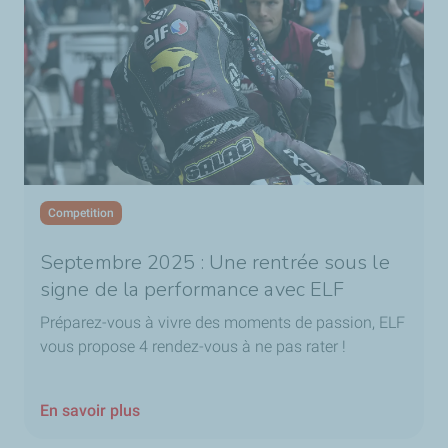
Competition
Septembre 2025 : Une rentrée sous le
signe de la performance avec ELF
Préparez-vous à vivre des moments de passion, ELF
vous propose 4 rendez-vous à ne pas rater !
En savoir plus