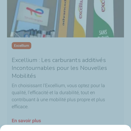
Excellium
Excellium : Les carburants additivés
Incontournables pour les Nouvelles
Mobilités
En choisissant l'Excellium, vous optez pour la
qualité, l'efficacité et la durabilité, tout en
contribuant à une mobilité plus propre et plus
efficace.
En savoir plus