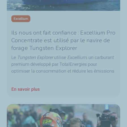
Excellium
Ils nous ont fait confiance : Excellium Pro
Concentrate est utilisé par le navire de
forage Tungsten Explorer
Le
Tungsten Explorer
utilise
Excellium
, un carburant
premium développé par TotalEnergies pour
optimiser la consommation et réduire les émissions
En savoir plus