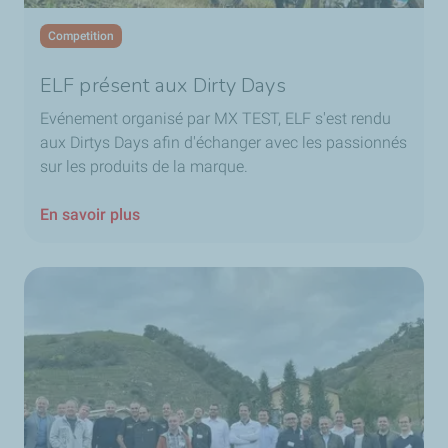
Competition
ELF présent aux Dirty Days
Evénement organisé par MX TEST, ELF s'est rendu
aux Dirtys Days afin d'échanger avec les passionnés
sur les produits de la marque.
En savoir plus