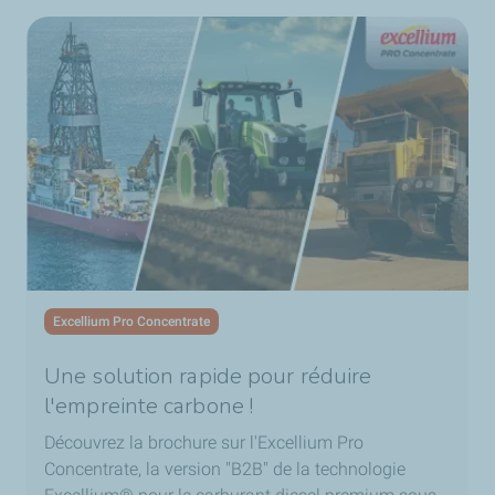
Excellium Pro Concentrate
Une solution rapide pour réduire
l'empreinte carbone !
Découvrez la brochure sur l'Excellium Pro
Concentrate, la version "B2B" de la technologie