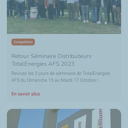
Competition
Retour Séminaire Distributeurs
TotalEnergies AFS 2023
Revivez les 3 jours de séminaire de TotalEnergies
AFS du Dimanche 15 au Mardi 17 Octobre !
En savoir plus