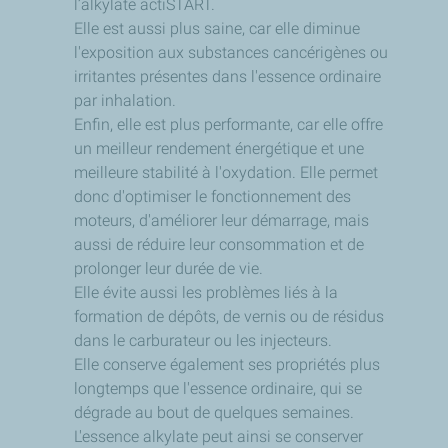
l’alkylate actiSTART.
Elle est aussi plus saine, car elle diminue
l'exposition aux substances cancérigènes ou
irritantes présentes dans l'essence ordinaire
par inhalation.
Enfin, elle est plus performante, car elle offre
un meilleur rendement énergétique et une
meilleure stabilité à l'oxydation. Elle permet
donc d'optimiser le fonctionnement des
moteurs, d'améliorer leur démarrage, mais
aussi de réduire leur consommation et de
prolonger leur durée de vie.
Elle évite aussi les problèmes liés à la
formation de dépôts, de vernis ou de résidus
dans le carburateur ou les injecteurs.
Elle conserve également ses propriétés plus
longtemps que l'essence ordinaire, qui se
dégrade au bout de quelques semaines.
L'essence alkylate peut ainsi se conserver