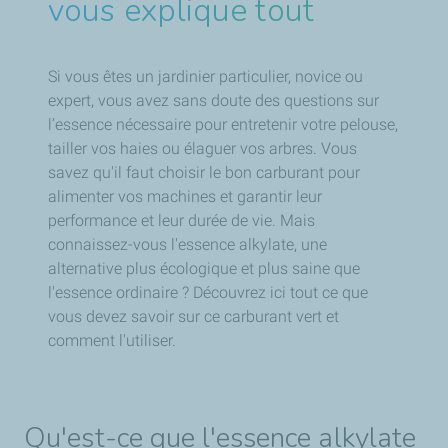
vous explique tout
Si vous êtes un jardinier particulier, novice ou
expert, vous avez sans doute des questions sur
l’essence nécessaire pour entretenir votre pelouse,
tailler vos haies ou élaguer vos arbres. Vous
savez qu'il faut choisir le bon carburant pour
alimenter vos machines et garantir leur
performance et leur durée de vie. Mais
connaissez-vous l'essence alkylate, une
alternative plus écologique et plus saine que
l'essence ordinaire ? Découvrez ici tout ce que
vous devez savoir sur ce carburant vert et
comment l'utiliser.
Qu'est-ce que l'essence alkylate