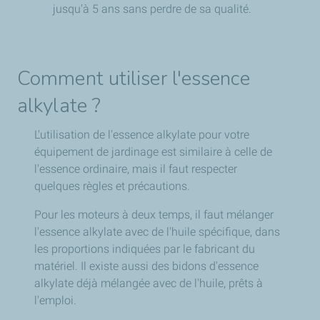
jusqu'à 5 ans sans perdre de sa qualité.
Comment utiliser l'essence
alkylate ?
L'utilisation de l'essence alkylate pour votre
équipement de jardinage est similaire à celle de
l'essence ordinaire, mais il faut respecter
quelques règles et précautions.
Pour les moteurs à deux temps, il faut mélanger
l'essence alkylate avec de l'huile spécifique, dans
les proportions indiquées par le fabricant du
matériel. Il existe aussi des bidons d'essence
alkylate déjà mélangée avec de l'huile, prêts à
l'emploi.