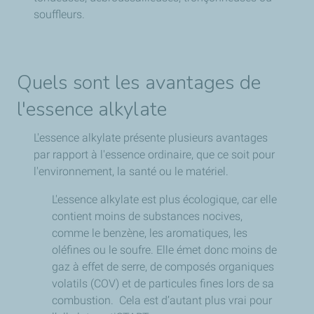
souffleurs.
Quels sont les avantages de
l'essence alkylate
L'essence alkylate présente plusieurs avantages
par rapport à l'essence ordinaire, que ce soit pour
l'environnement, la santé ou le matériel.
L'essence alkylate est plus écologique, car elle
contient moins de substances nocives,
comme le benzène, les aromatiques, les
oléfines ou le soufre. Elle émet donc moins de
gaz à effet de serre, de composés organiques
volatils (COV) et de particules fines lors de sa
combustion. Cela est d’autant plus vrai pour