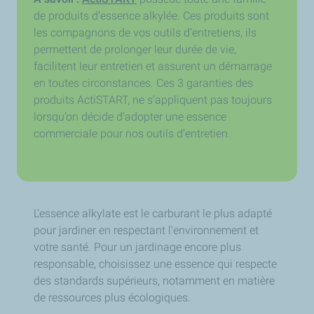
de produits d’essence alkylée. Ces produits sont
les compagnons de vos outils d’entretiens, ils
permettent de prolonger leur durée de vie,
facilitent leur entretien et assurent un démarrage
en toutes circonstances. Ces 3 garanties des
produits ActiSTART, ne s’appliquent pas toujours
lorsqu’on décide d’adopter une essence
commerciale pour nos outils d’entretien.
L'essence alkylate est le carburant le plus adapté
pour jardiner en respectant l'environnement et
votre santé. Pour un jardinage encore plus
responsable, choisissez une essence qui respecte
des standards supérieurs, notamment en matière
de ressources plus écologiques.