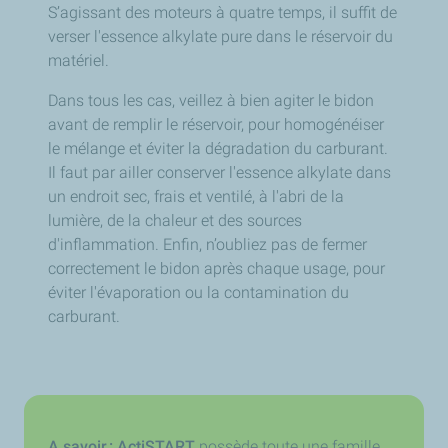
S’agissant des moteurs à quatre temps, il suffit de
verser l'essence alkylate pure dans le réservoir du
matériel.
Dans tous les cas, veillez à bien agiter le bidon
avant de remplir le réservoir, pour homogénéiser
le mélange et éviter la dégradation du carburant.
Il faut par ailler conserver l'essence alkylate dans
un endroit sec, frais et ventilé, à l'abri de la
lumière, de la chaleur et des sources
d'inflammation. Enfin, n’oubliez pas de fermer
correctement le bidon après chaque usage, pour
éviter l'évaporation ou la contamination du
carburant.
A savoir :
ActiSTART
possède toute une famille